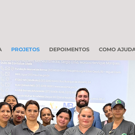
A
PROJETOS
DEPOIMENTOS
COMO AJUD