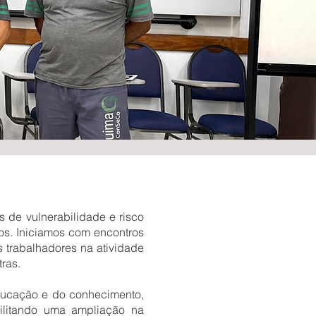
s de vulnerabilidade e risco
os. Iniciamos com encontros
s trabalhadores na atividade
ras.
educação e do conhecimento,
bilitando uma ampliação na