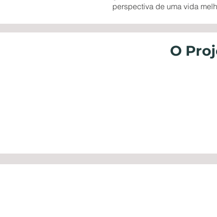
perspectiva de uma vida melh
O Pro