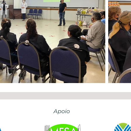
Apoio