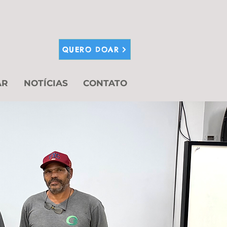
QUERO DOAR
AR
NOTÍCIAS
CONTATO