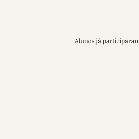
Alunos já participara