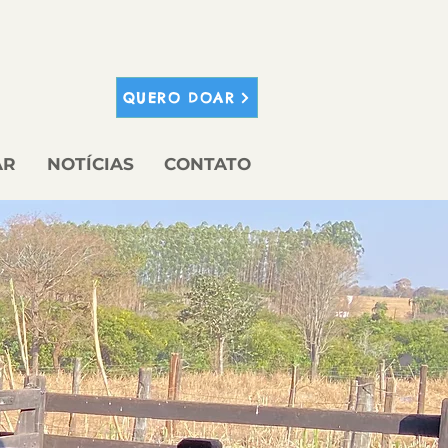
QUERO DOAR
AR
NOTÍCIAS
CONTATO