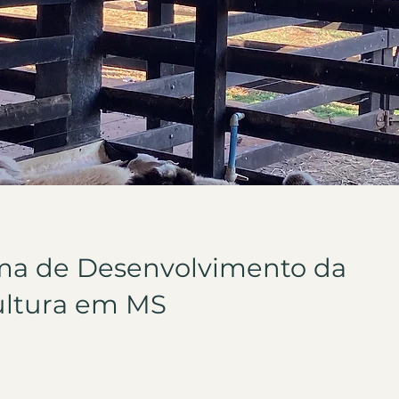
ma de Desenvolvimento da
ultura em MS