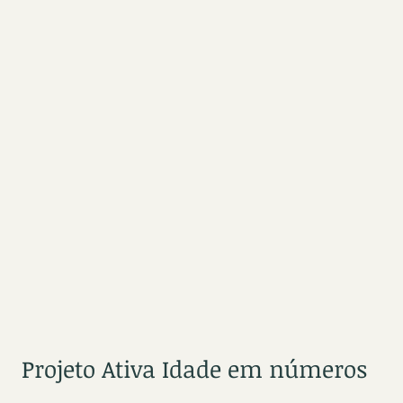
Projeto Ativa Idade em números