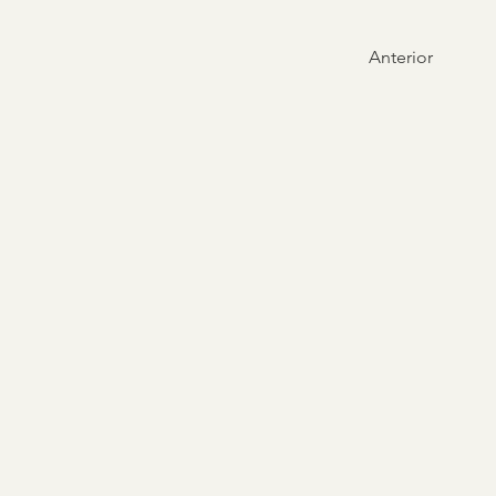
Anterior