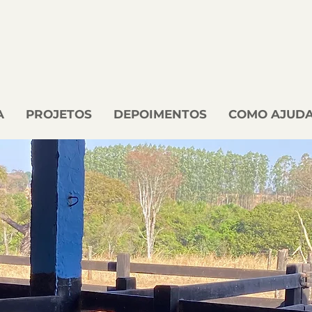
A
PROJETOS
DEPOIMENTOS
COMO AJUD