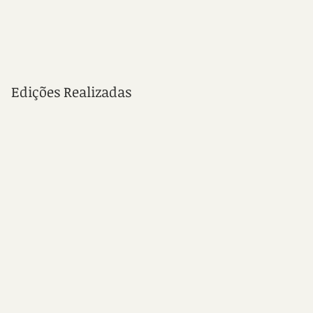
Edições Realizadas