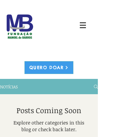
QUERO DOAR
NOTÍCIAS
Posts Coming Soon
Explore other categories in this
blog or check back later.