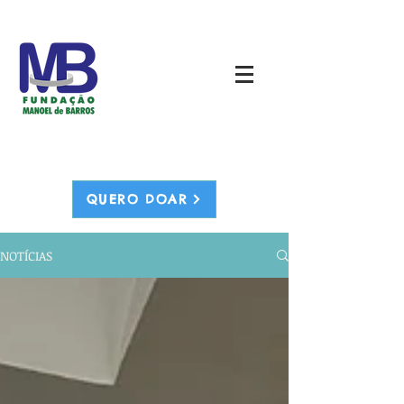
QUERO DOAR
NOTÍCIAS