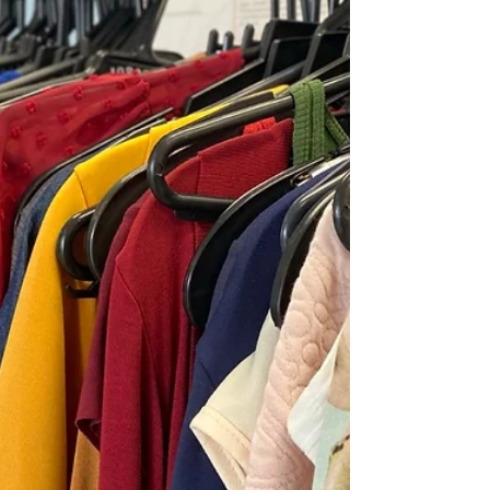
respeito, dignidade, proteção e qualidade
de vida à população idosa, além de
estimular reflexões sobre for