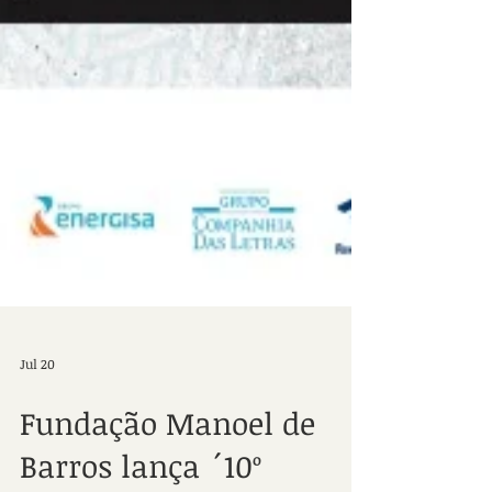
Jul 20