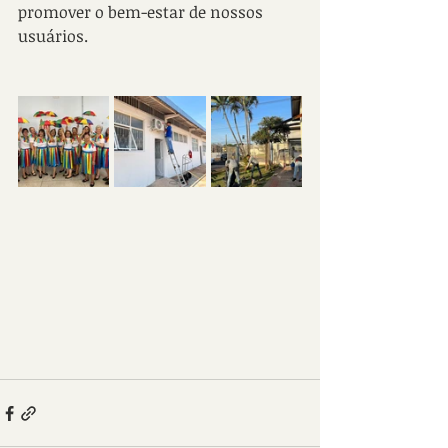
promover o bem-estar de nossos 
usuários.