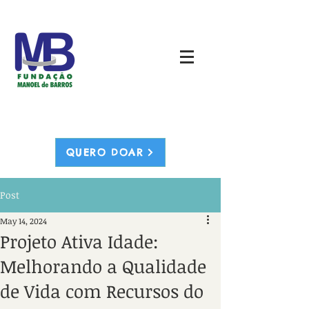
QUERO DOAR
Post
May 14, 2024
Projeto Ativa Idade:
Melhorando a Qualidade
de Vida com Recursos do