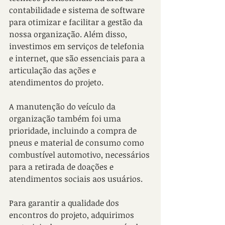
contabilidade e sistema de software 
para otimizar e facilitar a gestão da 
nossa organização. Além disso, 
investimos em serviços de telefonia 
e internet, que são essenciais para a 
articulação das ações e 
atendimentos do projeto.
A manutenção do veículo da 
organização também foi uma 
prioridade, incluindo a compra de 
pneus e material de consumo como 
combustível automotivo, necessários 
para a retirada de doações e 
atendimentos sociais aos usuários.
Para garantir a qualidade dos 
encontros do projeto, adquirimos 