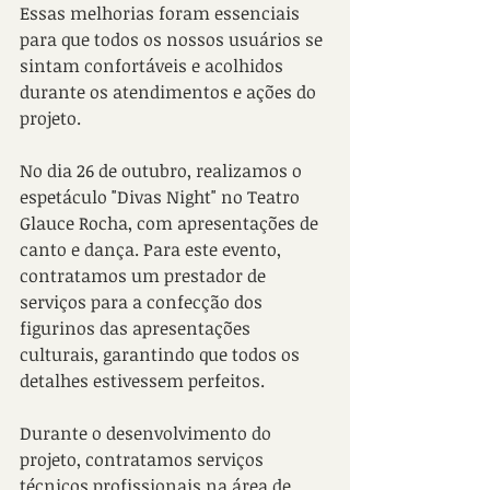
Essas melhorias foram essenciais 
para que todos os nossos usuários se 
sintam confortáveis e acolhidos 
durante os atendimentos e ações do 
projeto.
No dia 26 de outubro, realizamos o 
espetáculo "Divas Night" no Teatro 
Glauce Rocha, com apresentações de 
canto e dança. Para este evento, 
contratamos um prestador de 
serviços para a confecção dos 
figurinos das apresentações 
culturais, garantindo que todos os 
detalhes estivessem perfeitos.
Durante o desenvolvimento do 
projeto, contratamos serviços 
técnicos profissionais na área de 