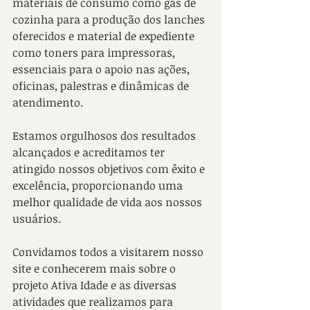
materiais de consumo como gás de 
cozinha para a produção dos lanches 
oferecidos e material de expediente 
como toners para impressoras, 
essenciais para o apoio nas ações, 
oficinas, palestras e dinâmicas de 
atendimento.
Estamos orgulhosos dos resultados 
alcançados e acreditamos ter 
atingido nossos objetivos com êxito e 
excelência, proporcionando uma 
melhor qualidade de vida aos nossos 
usuários.
Convidamos todos a visitarem nosso 
site e conhecerem mais sobre o 
projeto Ativa Idade e as diversas 
atividades que realizamos para 