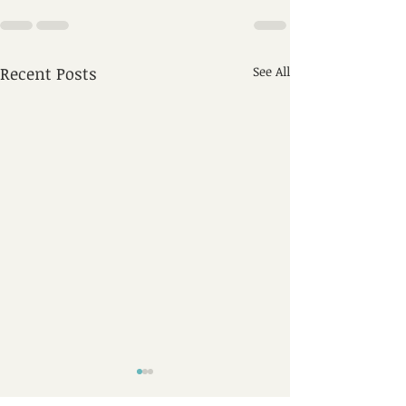
Recent Posts
See All