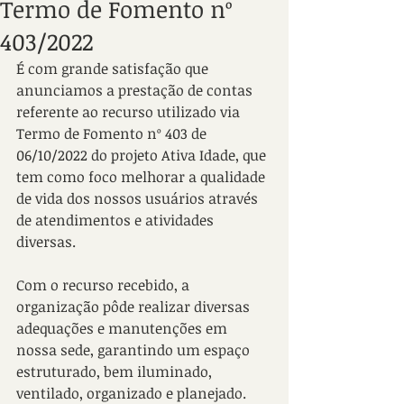
Termo de Fomento nº
403/2022
É com grande satisfação que 
anunciamos a prestação de contas 
referente ao recurso utilizado via 
Termo de Fomento nº 403 de 
06/10/2022 do projeto Ativa Idade, que 
tem como foco melhorar a qualidade 
de vida dos nossos usuários através 
de atendimentos e atividades 
diversas.
Com o recurso recebido, a 
organização pôde realizar diversas 
adequações e manutenções em 
nossa sede, garantindo um espaço 
estruturado, bem iluminado, 
ventilado, organizado e planejado. 