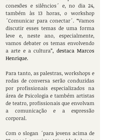
conexões e silêncios´ e, no dia 24, 
também às 13 horas, o workshop 
´Comunicar para conectar´. 
“
Vamos 
discutir esses temas de uma forma 
leve e, neste ano, especialmente, 
vamos debater os temas envolvendo 
a arte e a cultura
”, destaca Marcos 
Henrique.
Para tanto, as palestras, workshops e 
rodas de conversa serão conduzidas 
por profissionais especializados na 
área de Psicologia e também artistas 
de teatro, profissionais que envolvam 
a comunicação e a expressão 
corporal.
Com o slogan ´para jovens acima de 