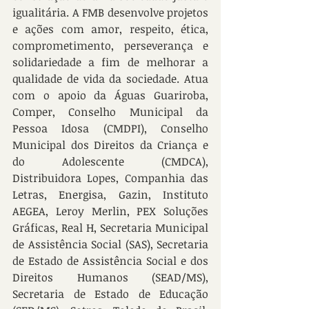
igualitária. A FMB desenvolve projetos 
e ações com amor, respeito, ética, 
comprometimento, perseverança e 
solidariedade a fim de melhorar a 
qualidade de vida da sociedade. Atua 
com o apoio da Águas Guariroba, 
Comper, Conselho Municipal da 
Pessoa Idosa (CMDPI), Conselho 
Municipal dos Direitos da Criança e 
do Adolescente (CMDCA), 
Distribuidora Lopes, Companhia das 
Letras, Energisa, Gazin, Instituto 
AEGEA, Leroy Merlin, PEX Soluções 
Gráficas, Real H, Secretaria Municipal 
de Assistência Social (SAS), Secretaria 
de Estado de Assistência Social e dos 
Direitos Humanos (SEAD/MS), 
Secretaria de Estado de Educação 