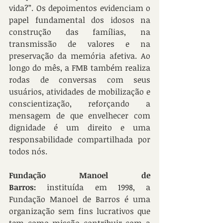
vida?”. Os depoimentos evidenciam o 
papel fundamental dos idosos na 
construção das famílias, na 
transmissão de valores e na 
preservação da memória afetiva. Ao 
longo do mês, a FMB também realiza 
rodas de conversas com seus 
usuários, atividades de mobilização e 
conscientização, reforçando a 
mensagem de que envelhecer com 
dignidade é um direito e uma 
responsabilidade compartilhada por 
todos nós.
Fundação Manoel de 
Barros:
 instituída em 1998, a 
Fundação Manoel de Barros é uma 
organização sem fins lucrativos que 