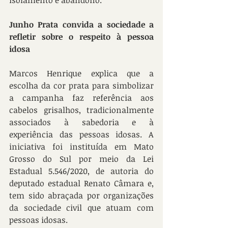
isolamento e abandono.
Junho Prata convida a sociedade a 
refletir sobre o respeito à pessoa 
idosa
Marcos Henrique explica que a 
escolha da cor prata para simbolizar 
a campanha faz referência aos 
cabelos grisalhos, tradicionalmente 
associados à sabedoria e à 
experiência das pessoas idosas. A 
iniciativa foi instituída em Mato 
Grosso do Sul por meio da Lei 
Estadual 5.546/2020, de autoria do 
deputado estadual Renato Câmara e, 
tem sido abraçada por organizações 
da sociedade civil que atuam com 
pessoas idosas.