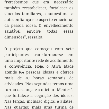
“Percebemos que era necessário 
também reestabelecer, fortalecer os 
vínculos familiares, a autoestima, a 
autoconfiança e o aspecto emocional 
da pessoa idosa. O envelhecimento 
saudável envolve todas essas 
dimensões”, ressalta.
O projeto que começou com sete 
participantes transformou-se em 
uma importante rede de acolhimento 
e convivência. Hoje, o Ativa Idade 
atende 164 pessoas idosas e oferece 
mais de 30 horas semanais de 
atividades. “Nas segundas temos uma 
turma de dança e a oficina ´Mentes´, 
que fortalece a cognição dos idosos. 
Nas terças: inclusão digital e Pilates. 
Nas quartas: mais uma turma de 