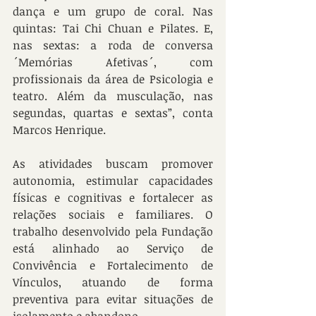
dança e um grupo de coral. Nas 
quintas: Tai Chi Chuan e Pilates. E, 
nas sextas: a roda de conversa 
´Memórias Afetivas´, com 
profissionais da área de Psicologia e 
teatro. Além da musculação, nas 
segundas, quartas e sextas”, conta 
Marcos Henrique.
As atividades buscam promover 
autonomia, estimular capacidades 
físicas e cognitivas e fortalecer as 
relações sociais e familiares. O 
trabalho desenvolvido pela Fundação 
está alinhado ao Serviço de 
Convivência e Fortalecimento de 
Vínculos, atuando de forma 
preventiva para evitar situações de 