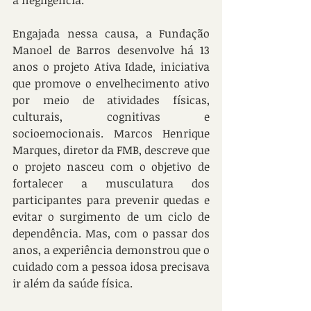
a negligência.
Engajada nessa causa, a Fundação 
Manoel de Barros desenvolve há 13 
anos o projeto Ativa Idade, iniciativa 
que promove o envelhecimento ativo 
por meio de atividades físicas, 
culturais, cognitivas e 
socioemocionais. Marcos Henrique 
Marques, diretor da FMB, descreve que 
o projeto nasceu com o objetivo de 
fortalecer a musculatura dos 
participantes para prevenir quedas e 
evitar o surgimento de um ciclo de 
dependência. Mas, com o passar dos 
anos, a experiência demonstrou que o 
cuidado com a pessoa idosa precisava 
ir além da saúde física.