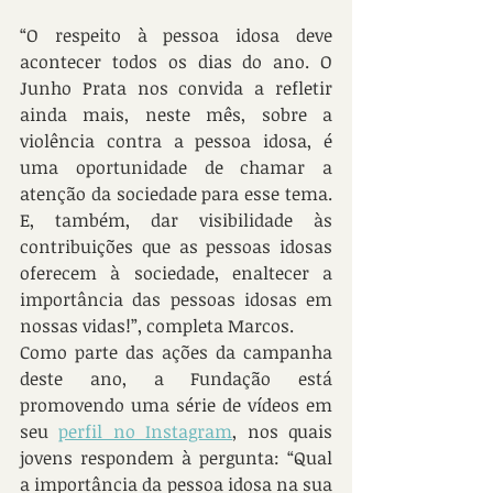
“O respeito à pessoa idosa deve 
acontecer todos os dias do ano. O 
Junho Prata nos convida a refletir 
ainda mais, neste mês, sobre a 
violência contra a pessoa idosa, é 
uma oportunidade de chamar a 
atenção da sociedade para esse tema. 
E, também, dar visibilidade às 
contribuições que as pessoas idosas 
oferecem à sociedade, enaltecer a 
importância das pessoas idosas em 
nossas vidas!”, completa Marcos.
Como parte das ações da campanha 
deste ano, a Fundação está 
promovendo uma série de vídeos em 
seu 
perfil no Instagram
, nos quais 
jovens respondem à pergunta: “Qual 
a importância da pessoa idosa na sua 