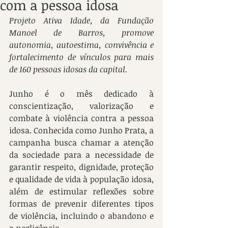
com a pessoa idosa
Projeto Ativa Idade, da Fundação 
Manoel de Barros, promove 
autonomia, autoestima, convivência e 
fortalecimento de vínculos para mais 
de 160 pessoas idosas da capital.
Junho é o mês dedicado à 
conscientização, valorização e 
combate à violência contra a pessoa 
idosa. Conhecida como Junho Prata, a 
campanha busca chamar a atenção 
da sociedade para a necessidade de 
garantir respeito, dignidade, proteção 
e qualidade de vida à população idosa, 
além de estimular reflexões sobre 
formas de prevenir diferentes tipos 
de violência, incluindo o abandono e 