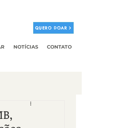
QUERO DOAR
AR
NOTÍCIAS
CONTATO
MB,