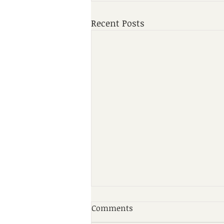
Recent Posts
Comments